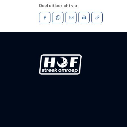
Deel dit bericht via: