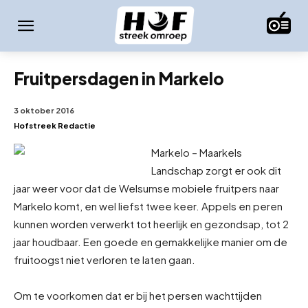
Fruitpersdagen in Markelo
3 oktober 2016
Hofstreek Redactie
Markelo – Maarkels
Landschap zorgt er ook dit
jaar weer voor dat de Welsumse mobiele fruitpers naar
Markelo komt, en wel liefst twee keer. Appels en peren
kunnen worden verwerkt tot heerlijk en gezond
sap, tot 2
jaar houdbaar. Een goede en gemakkelijke manier om de
fruitoogst niet verloren te laten gaan.
Om te voorkomen dat er bij het persen wachttijden