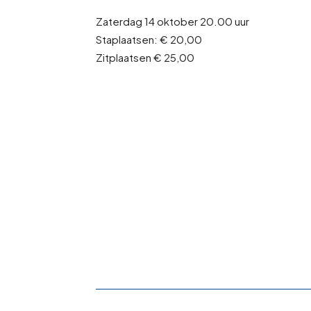
Zaterdag 14 oktober 20.00 uur
Staplaatsen: € 20,00
Zitplaatsen € 25,00