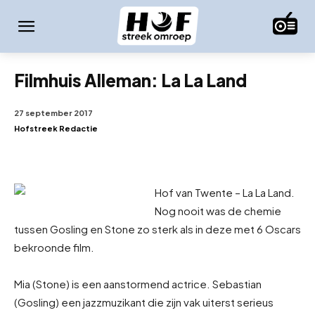
Filmhuis Alleman: La La Land
27 september 2017
Hofstreek Redactie
Hof van Twente – La La Land.
Nog nooit was de chemie
tussen Gosling en Stone zo sterk als in deze met 6 Oscars
bekroonde film.
Mia (Stone) is een aanstormend actrice. Sebastian
(Gosling) een jazzmuzikant die zijn vak uiterst serieus