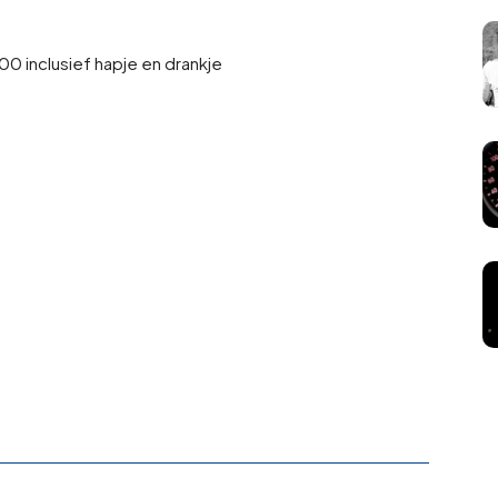
,00 inclusief hapje en drankje