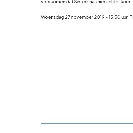
voorkomen dat Sinterklaas hier achter komt
Woensdag 27 november 2019 – 15.30 uur. Ticke