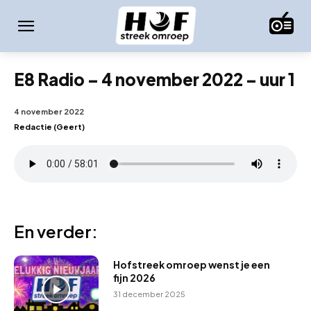
E8 Radio – 4 november 2022 – uur 1
4 november 2022
Redactie (Geert)
En verder:
Hofstreek omroep wenst je een
fijn 2026
31 december 2025