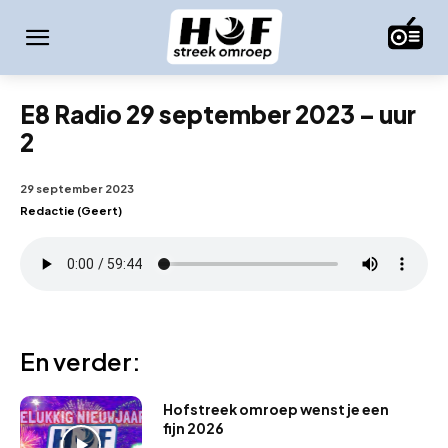
E8 Radio 29 september 2023 – uur
2
29 september 2023
Redactie (Geert)
En verder:
Hofstreek omroep wenst je een
fijn 2026