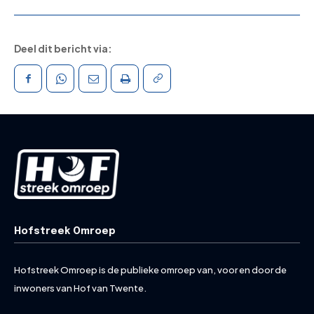
Deel dit bericht via:
Hofstreek Omroep
Hofstreek Omroep is de publieke omroep van, voor en door de
inwoners van Hof van Twente.