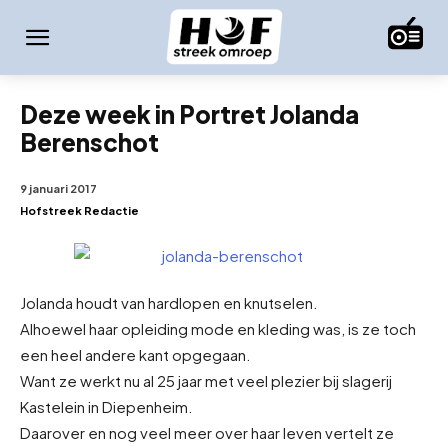
Deze week in Portret Jolanda
Berenschot
9 januari 2017
Hofstreek Redactie
Jolanda houdt van hardlopen en knutselen.
Alhoewel haar opleiding mode en kleding was, is ze toch
een heel andere kant opgegaan.
Want ze werkt nu al 25 jaar met veel plezier bij slagerij
Kastelein
in Diepenheim.
Daarover en nog veel meer over haar leven vertelt ze