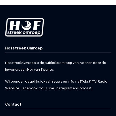
Hofstreek Omroep
Hofstreek Omroep is de publieke omroep van, voor en door de
inwoners van Hof van Twente.
Wij brengen dagelijks lokaal nieuws en info via [Tekst] TV, Radio,
Website, Facebook, YouTube, Instagram en Podcast.
Contact