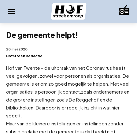
De gemeente helpt!
20 mei 2020
Hofstreek Redactie
Hof van Twente – de uitbraak van het Coronavirus heeft
veel gevolgen, zowel voor personen als organisaties. De
gemeente is er om zo goed mogelijk te helpen. Met veel
organisaties is persoonlijk contact,
zoals ondernemers en
de grotere instellingen zoals De Reggehof en de
bibliotheken. Daardoor is er redelijk inzicht in wat hier
speelt.
Maar van de kleinere instellingen en instellingen zonder
subsidierelatie met de gemeente is dat beeld niet