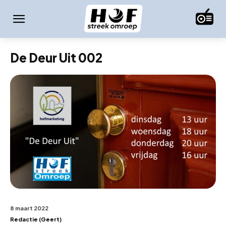
De Deur Uit 002
8 maart 2022
Redactie (Geert)