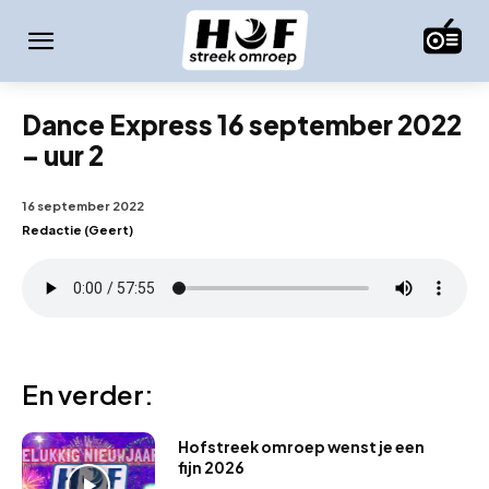
Dance Express 16 september 2022
– uur 2
16 september 2022
Redactie (Geert)
En verder:
Hofstreek omroep wenst je een
fijn 2026