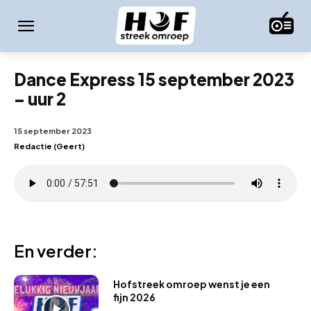
Dance Express 15 september 2023
– uur 2
15 september 2023
Redactie (Geert)
En verder:
Hofstreek omroep wenst je een
fijn 2026