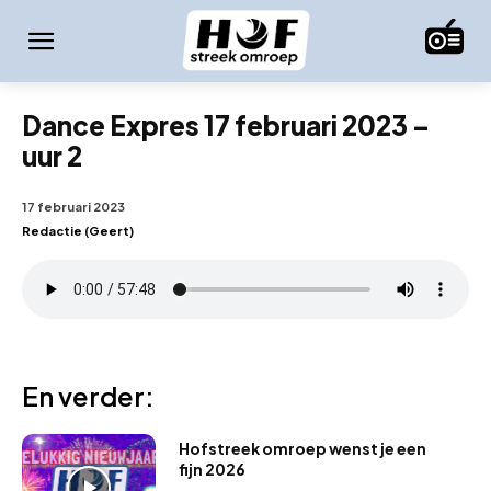
Dance Expres 17 februari 2023 –
uur 2
17 februari 2023
Redactie (Geert)
En verder:
Hofstreek omroep wenst je een
fijn 2026