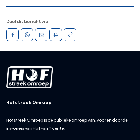
Deel dit bericht via:
Hofstreek Omroep
Hofstreek Omroep is de publieke omroep van, voor en door de
inwoners van Hof van Twente.