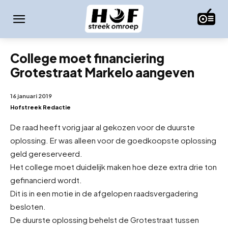
College moet financiering
Grotestraat Markelo aangeven
16 januari 2019
Hofstreek Redactie
De raad heeft vorig jaar al gekozen voor de duurste
oplossing. Er was alleen voor de goedkoopste oplossing
geld gereserveerd.
Het college moet duidelijk maken hoe deze extra drie ton
gefinancierd wordt.
Dit is in een motie in de afgelopen raadsvergadering
besloten.
De duurste oplossing behelst de Grotestraat tussen