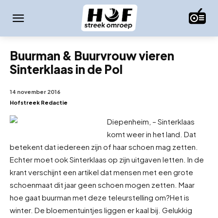
Buurman & Buurvrouw vieren
Sinterklaas in de Pol
14 november 2016
Hofstreek Redactie
Diepenheim, – Sinterklaas
komt weer in het land. Dat
betekent dat iedereen zijn of haar schoen mag zetten.
Echter moet ook Sinterklaas op zijn uitgaven letten. In de
krant verschijnt een artikel dat mensen met een grote
schoenmaat dit jaar geen schoen mogen zetten. Maar
hoe gaat buurman met deze teleurstelling om?
Het is
winter. De bloementuintjes liggen er kaal bij. Gelukkig