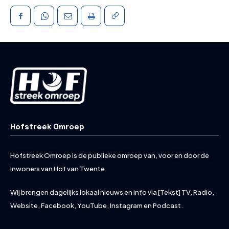
Hofstreek Omroep
Hofstreek Omroep is de publieke omroep van, voor en door de
inwoners van Hof van Twente.
Wij brengen dagelijks lokaal nieuws en info via [Tekst] TV, Radio,
Website, Facebook, YouTube, Instagram en Podcast.