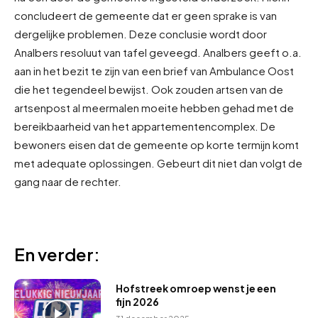
concludeert de gemeente dat er geen sprake is van
dergelijke problemen. Deze conclusie wordt door
Analbers resoluut van tafel geveegd. Analbers geeft o.a.
aan in het bezit te zijn van een brief van Ambulance Oost
die het tegendeel bewijst. Ook zouden artsen van de
artsenpost al meermalen moeite hebben gehad met de
bereikbaarheid van het appartementencomplex. De
bewoners eisen dat de gemeente op korte termijn komt
met adequate oplossingen. Gebeurt dit niet dan volgt de
gang naar de rechter.
En verder:
Hofstreek omroep wenst je een
fijn 2026