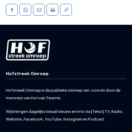
Hofstreek Omroep
Hofstreek Omroep is de publieke omroep van, voor en door de
inwoners van Hof van Twente.
Wij brengen dagelijks lokaal nieuws en info via [Tekst] TV, Radio,
Website, Facebook, YouTube, Instagram en Podcast.