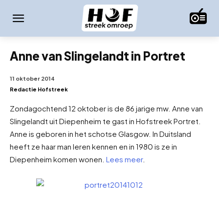
Anne van Slingelandt in Portret
11 oktober 2014
Redactie Hofstreek
Zondagochtend 12 oktober is de 86 jarige mw. Anne van
Slingelandt uit Diepenheim te gast in Hofstreek Portret.
Anne is geboren in het schotse Glasgow. In Duitsland
heeft ze haar man leren kennen en in 1980 is ze in
Diepenheim komen wonen.
Lees meer
.