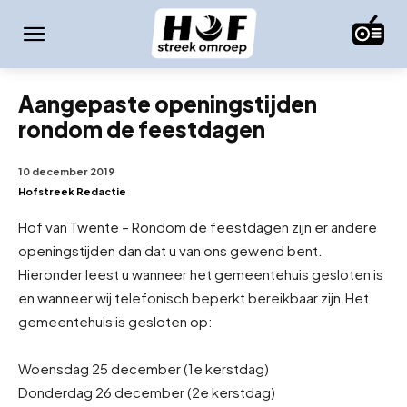
Aangepaste openingstijden
rondom de feestdagen
10 december 2019
Hofstreek Redactie
Hof van Twente – Rondom de feestdagen zijn er andere
openingstijden dan dat u van ons gewend bent.
Hieronder leest u wanneer het gemeentehuis gesloten is
en wanneer wij telefonisch beperkt bereikbaar zijn.
Het
gemeentehuis is gesloten op:
Woensdag 25 december (1e kerstdag)
Donderdag 26 december (2e kerstdag)