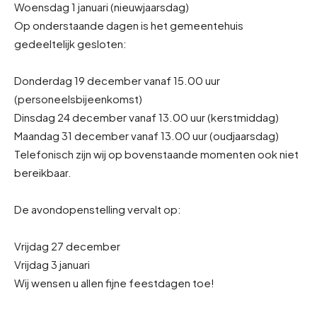
Woensdag 1 januari (nieuwjaarsdag)
Op onderstaande dagen is het gemeentehuis
gedeeltelijk gesloten:
Donderdag 19 december vanaf 15.00 uur
(personeelsbijeenkomst)
Dinsdag 24 december vanaf 13.00 uur (kerstmiddag)
Maandag 31 december vanaf 13.00 uur (oudjaarsdag)
Telefonisch zijn wij op bovenstaande momenten ook niet
bereikbaar.
De avondopenstelling vervalt op:
Vrijdag 27 december
Vrijdag 3 januari
Wij wensen u allen fijne feestdagen toe!