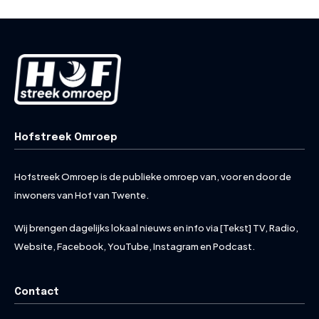
Hofstreek Omroep
Hofstreek Omroep is de publieke omroep van, voor en door de
inwoners van Hof van Twente.
Wij brengen dagelijks lokaal nieuws en info via [Tekst] TV, Radio,
Website, Facebook, YouTube, Instagram en Podcast.
Contact