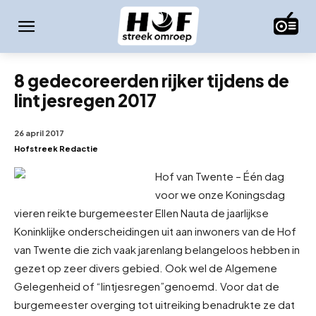
8 gedecoreerden rijker tijdens de
lintjesregen 2017
26 april 2017
Hofstreek Redactie
Hof van Twente – Één dag
voor we onze Koningsdag
vieren reikte burgemeester Ellen Nauta de jaarlijkse
Koninklijke onderscheidingen uit aan inwoners van de Hof
van Twente die zich vaak jarenlang belangeloos hebben in
gezet op zeer divers gebied. Ook wel de Algemene
Gelegenheid of “lintjesregen”genoemd. Voor dat de
burgemeester overging tot uitreiking benadrukte ze dat