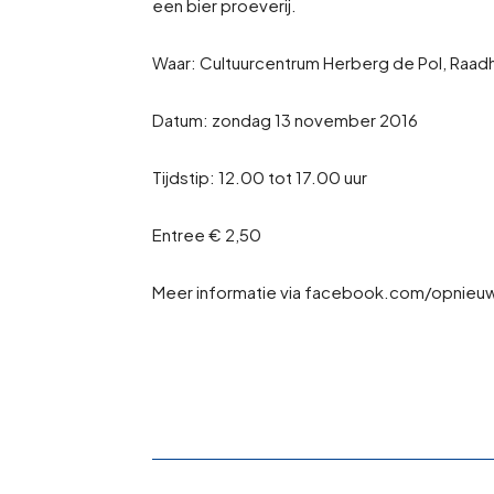
een bier proeverij.
Waar: Cultuurcentrum Herberg de Pol, Raadh
Datum: zondag 13 november 2016
Tijdstip: 12.00 tot 17.00 uur
Entree € 2,50
Meer informatie via facebook.com/opnieuw