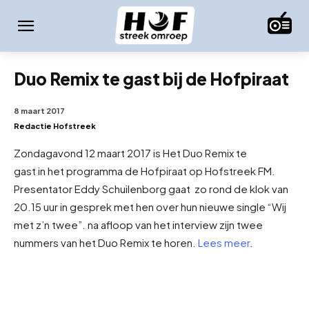
Duo Remix te gast bij de Hofpiraat
8 maart 2017
Redactie Hofstreek
Zondagavond 12 maart 2017 is Het Duo Remix te
gast in het programma de Hofpiraat op Hofstreek FM.
Presentator Eddy Schuilenborg gaat zo rond de klok van
20.15 uur in gesprek met hen over hun nieuwe single “Wij
met z’n twee”. na afloop van het interview zijn twee
nummers van het Duo Remix te horen.
Lees meer
.