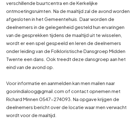
verschillende buurtcentra en de Kerkelijke
ontmoetingsruimten. Na de maaltijd zal de avond worden
afgesloten in het Gemeentehuis. Daar worden de
deelnemers in de gelegenheid gesteld hun ervaringen
van de gesprekken tijdens de maaltijd uit te wisselen,
wordt er een spel gespeeld en leren de deelnemers
onder leiding van de Folkloristische Dansgroep Midden
Twente een dans. Ook treedt deze dansgroep aan het
eind van de avond op.
Voor informatie en aanmelden kan men mailen naar
goorindialoog@gmail.com of contact opnemen met
Richard Minnen 0547-274093. Na opgave krijgen de
deelnemers bericht over de locatie waar men verwacht
wordt voor de maaltijd.