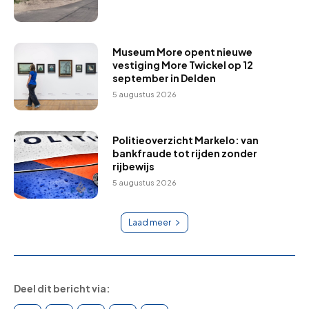
Museum More opent nieuwe
vestiging More Twickel op 12
september in Delden
5 augustus 2026
Politieoverzicht Markelo: van
bankfraude tot rijden zonder
rijbewijs
5 augustus 2026
Laad meer
Deel dit bericht via: