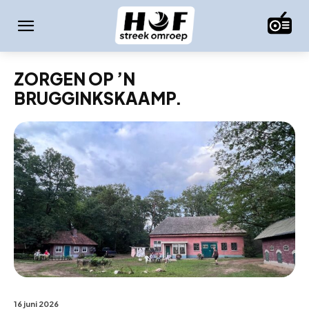
ZORGEN OP ’N
BRUGGINKSKAAMP.
16 juni 2026