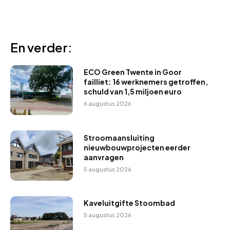
En verder:
ECO Green Twente in Goor
failliet: 16 werknemers getroffen,
schuld van 1,5 miljoen euro
6 augustus 2026
Stroomaansluiting
nieuwbouwprojecten eerder
aanvragen
5 augustus 2026
Kaveluitgifte Stoombad
5 augustus 2026