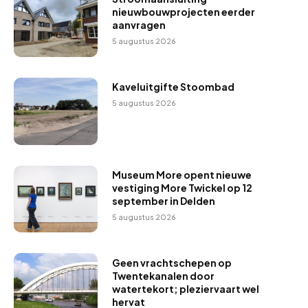
nieuwbouwprojecten eerder
aanvragen
5 augustus 2026
Kaveluitgifte Stoombad
5 augustus 2026
Museum More opent nieuwe
vestiging More Twickel op 12
september in Delden
5 augustus 2026
Geen vrachtschepen op
Twentekanalen door
watertekort; pleziervaart wel
hervat