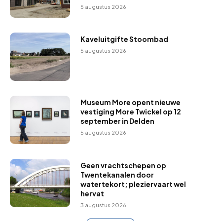
5 augustus 2026
Kaveluitgifte Stoombad
5 augustus 2026
Museum More opent nieuwe
vestiging More Twickel op 12
september in Delden
5 augustus 2026
Geen vrachtschepen op
Twentekanalen door
watertekort; pleziervaart wel
hervat
3 augustus 2026