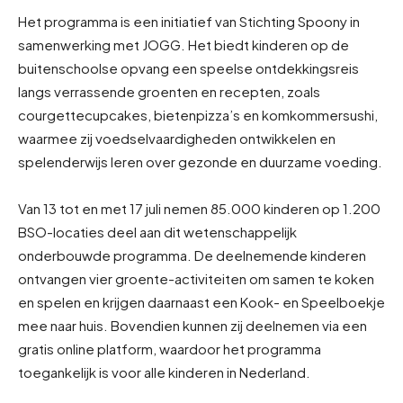
Het programma is een initiatief van Stichting Spoony in
samenwerking met JOGG. Het biedt kinderen op de
buitenschoolse opvang een speelse ontdekkingsreis
langs verrassende groenten en recepten, zoals
courgettecupcakes, bietenpizza’s en komkommersushi,
waarmee zij voedselvaardigheden ontwikkelen en
spelenderwijs leren over gezonde en duurzame voeding.
Van 13 tot en met 17 juli nemen 85.000 kinderen op 1.200
BSO-locaties deel aan dit wetenschappelijk
onderbouwde programma. De deelnemende kinderen
ontvangen vier groente-activiteiten om samen te koken
en spelen en krijgen daarnaast een Kook- en Speelboekje
mee naar huis. Bovendien kunnen zij deelnemen via een
gratis online platform, waardoor het programma
toegankelijk is voor alle kinderen in Nederland.