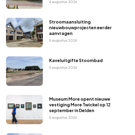
6 augustus 2026
Stroomaansluiting
nieuwbouwprojecten eerder
aanvragen
5 augustus 2026
Kaveluitgifte Stoombad
5 augustus 2026
Museum More opent nieuwe
vestiging More Twickel op 12
september in Delden
5 augustus 2026