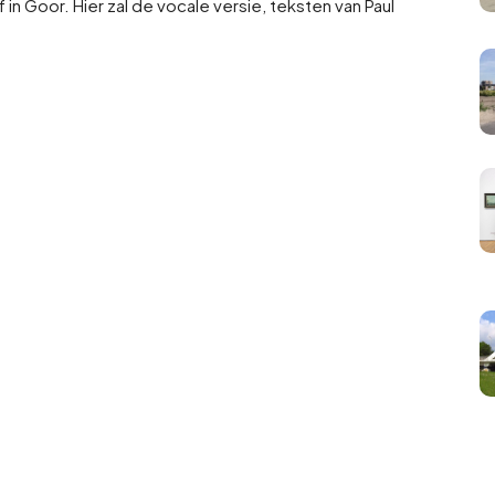
in Goor. Hier zal de vocale versie, teksten van Paul