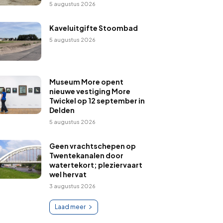
5 augustus 2026
Kaveluitgifte Stoombad
5 augustus 2026
Museum More opent
nieuwe vestiging More
Twickel op 12 september in
Delden
5 augustus 2026
Geen vrachtschepen op
Twentekanalen door
watertekort; pleziervaart
wel hervat
3 augustus 2026
Laad meer