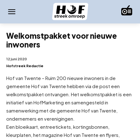
Welkomstpakket voor nieuwe
inwoners
12 juni 2020
Hofstreek Redactie
Hof van Twente – Ruim 200 nieuwe inwoners in de
gemeente Hof van Twente hebben via de post een
welkomstpakket ontvangen. Het welkomstpakket is een
initiatief van HofMarketing en samengesteld in
samenwerking met de gemeente Hof van Twente,
ondernemers en verenigingen.
Een bloeikaart, entreetickets, kortingsbonnen,
kleurplaten, het magazine Hof van Twente en flyers,