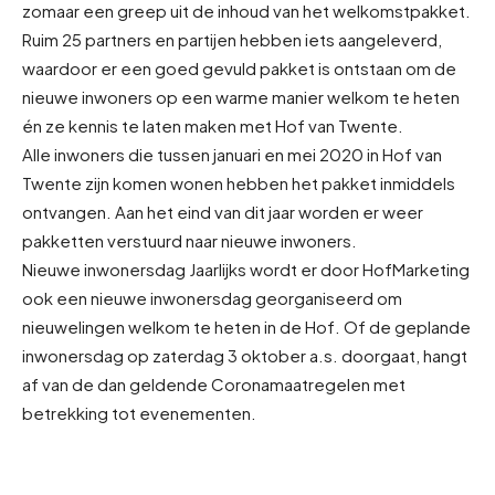
zomaar een greep uit de inhoud van het welkomstpakket.
Ruim 25 partners en partijen hebben iets aangeleverd,
waardoor er een goed gevuld pakket is ontstaan om de
nieuwe inwoners op een warme manier welkom te heten
én ze kennis te laten maken met Hof van Twente.
Alle inwoners die tussen januari en mei 2020 in Hof van
Twente zijn komen wonen hebben het pakket inmiddels
ontvangen. Aan het eind van dit jaar worden er weer
pakketten verstuurd naar nieuwe inwoners.
Nieuwe inwonersdag Jaarlijks wordt er door HofMarketing
ook een nieuwe inwonersdag georganiseerd om
nieuwelingen welkom te heten in de Hof. Of de geplande
inwonersdag op zaterdag 3 oktober a.s. doorgaat, hangt
af van de dan geldende Coronamaatregelen met
betrekking tot evenementen.