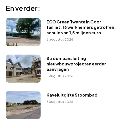
En verder:
ECO Green Twente in Goor
failliet: 16 werknemers getroffen,
schuld van 1,5 miljoen euro
6 augustus 2026
Stroomaansluiting
nieuwbouwprojecten eerder
aanvragen
5 augustus 2026
Kaveluitgifte Stoombad
5 augustus 2026