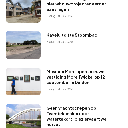
nieuwbouwprojecten eerder
aanvragen
5 augustus 2026
Kaveluitgifte Stoombad
5 augustus 2026
Museum More opent nieuwe
vestiging More Twickel op 12
september in Delden
5 augustus 2026
Geen vrachtschepen op
Twentekanalen door
watertekort; pleziervaart wel
hervat