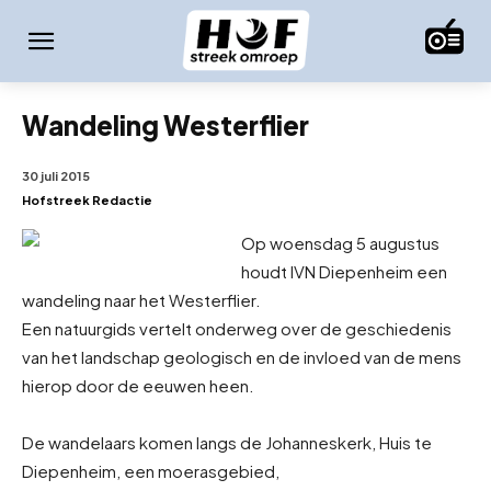
Wandeling Westerflier
30 juli 2015
Hofstreek Redactie
Op woensdag 5 augustus
houdt IVN Diepenheim een
wandeling naar het Westerflier.
Een natuurgids vertelt onderweg over de geschiedenis
van het landschap geologisch en de invloed van de mens
hierop door de eeuwen heen.
De wandelaars komen langs de Johanneskerk, Huis te
Diepenheim, een moerasgebied,