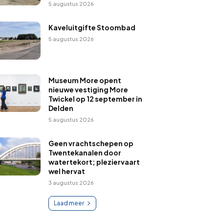
5 augustus 2026
Kaveluitgifte Stoombad
5 augustus 2026
Museum More opent
nieuwe vestiging More
Twickel op 12 september in
Delden
5 augustus 2026
Geen vrachtschepen op
Twentekanalen door
watertekort; pleziervaart
wel hervat
3 augustus 2026
Laad meer