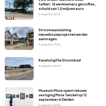
failliet: 16 werknemers getroffen,
schuld van 1,5 miljoen euro
6 augustus 2026
Stroomaansluiting
nieuwbouwprojecten eerder
aanvragen
5 augustus 2026
Kaveluitgifte Stoombad
5 augustus 2026
Museum More opent nieuwe
vestiging More Twickel op 12
september in Delden
5 augustus 2026