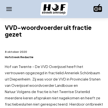
VVD-woordvoerder uit fractie
gezet
8 oktober 2020
Hofstreek Redactie
Hof van Twente – De VVD Overijssel heeft het
vertrouwen opgezegd in fractielid Anneriek Schönbaum
uit Diepenheim. Zij was voor de VVD in Provinciale Staten
van Overijssel woordvoerder Landbouw en
Natuur.
Volgens de fractie is het Twentse Statenlid
meerdere keren afspraken niet nagekomen en heeft ze
fractiebesluiten niet gerespecteerd. Hierdoor ontbreekt