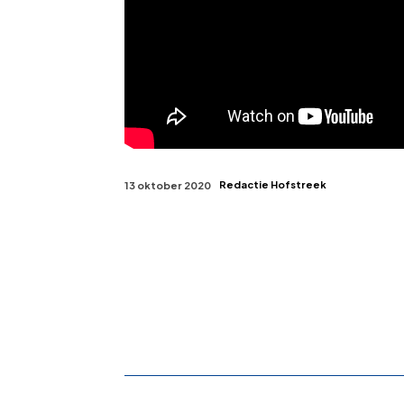
Redactie Hofstreek
13 oktober 2020