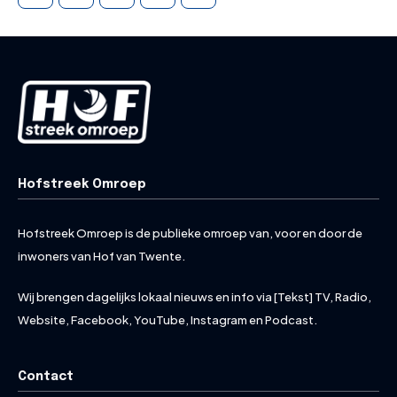
Hofstreek Omroep
Hofstreek Omroep is de publieke omroep van, voor en door de
inwoners van Hof van Twente.
Wij brengen dagelijks lokaal nieuws en info via [Tekst] TV, Radio,
Website, Facebook, YouTube, Instagram en Podcast.
Contact