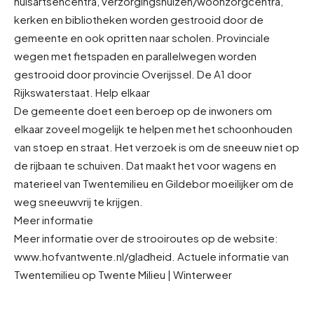
huisartsencentra, verzorgingshuizen/woonzorgcentra,
kerken en bibliotheken worden gestrooid door de
gemeente en ook opritten naar scholen. Provinciale
wegen met fietspaden en parallelwegen worden
gestrooid door provincie Overijssel. De A1 door
Rijkswaterstaat. Help elkaar
De gemeente doet een beroep op de inwoners om
elkaar zoveel mogelijk te helpen met het schoonhouden
van stoep en straat. Het verzoek is om de sneeuw niet op
de rijbaan te schuiven. Dat maakt het voor wagens en
materieel van Twentemilieu en Gildebor moeilijker om de
weg sneeuwvrij te krijgen.
Meer informatie
Meer informatie over de strooiroutes op de website:
www.hofvantwente.nl/gladheid. Actuele informatie van
Twentemilieu op Twente Milieu | Winterweer