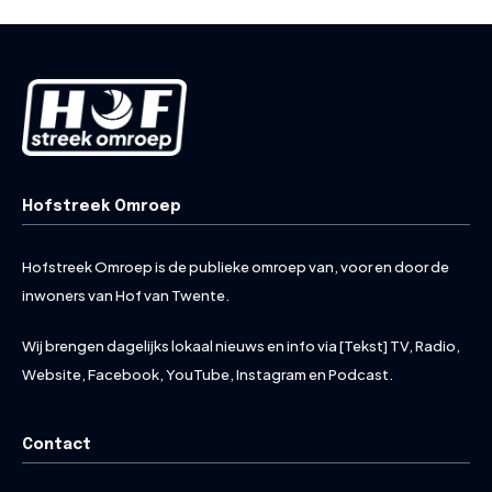
Hofstreek Omroep
Hofstreek Omroep is de publieke omroep van, voor en door de
inwoners van Hof van Twente.
Wij brengen dagelijks lokaal nieuws en info via [Tekst] TV, Radio,
Website, Facebook, YouTube, Instagram en Podcast.
Contact