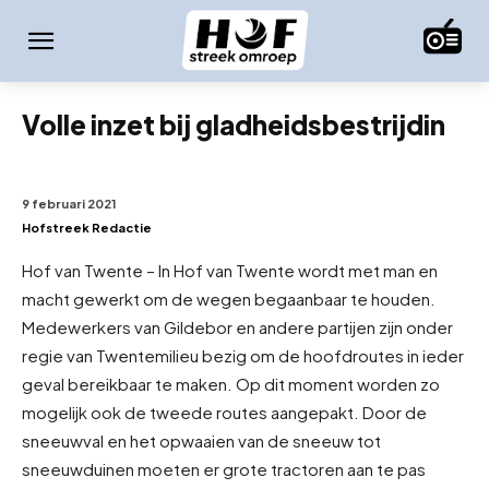
Volle inzet bij gladheidsbestrijdin
9 februari 2021
Hofstreek Redactie
Hof van Twente – In Hof van Twente wordt met man en
macht gewerkt om de wegen begaanbaar te houden.
Medewerkers van Gildebor en andere partijen zijn onder
regie van Twentemilieu bezig om de hoofdroutes in ieder
geval bereikbaar te maken. Op dit moment worden zo
mogelijk ook de tweede routes aangepakt. Door de
sneeuwval en het opwaaien van de sneeuw tot
sneeuwduinen moeten er grote tractoren aan te pas