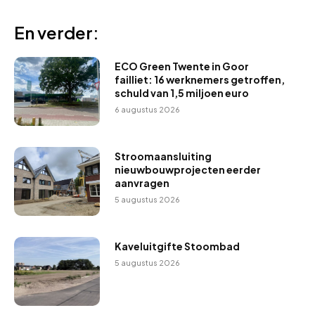
En verder:
ECO Green Twente in Goor
failliet: 16 werknemers getroffen,
schuld van 1,5 miljoen euro
6 augustus 2026
Stroomaansluiting
nieuwbouwprojecten eerder
aanvragen
5 augustus 2026
Kaveluitgifte Stoombad
5 augustus 2026