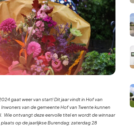
024 gaat weer van start! Dit jaar vindt in Hof van
s. Inwoners van de gemeente Hof van Twente kunnen
l.
Wie ontvangt deze eervolle titel en wordt de winnaar
 plaats op de jaarlijkse Burendag: zaterdag 28