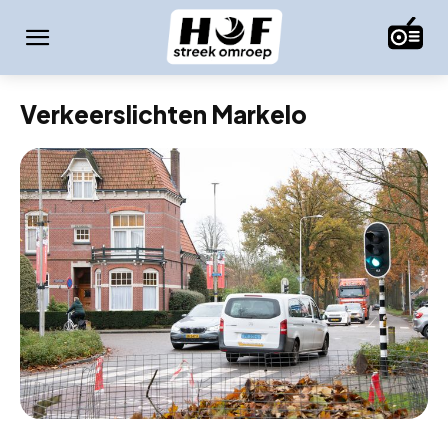
Verkeerslichten Markelo