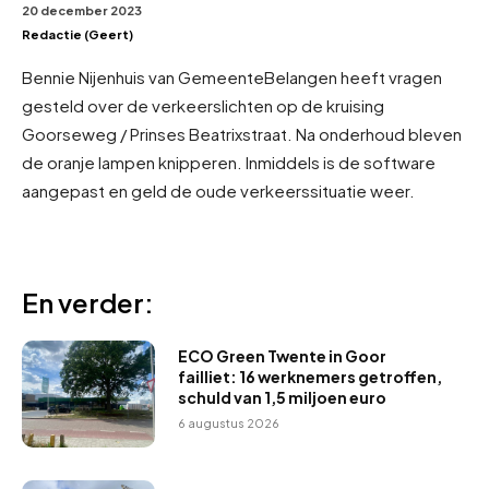
20 december 2023
Redactie (Geert)
Bennie Nijenhuis van GemeenteBelangen heeft vragen
gesteld over de verkeerslichten op de kruising
Goorseweg / Prinses Beatrixstraat. Na onderhoud bleven
de oranje lampen knipperen. Inmiddels is de software
aangepast en geld de oude verkeerssituatie weer.
En verder:
ECO Green Twente in Goor
failliet: 16 werknemers getroffen,
schuld van 1,5 miljoen euro
6 augustus 2026