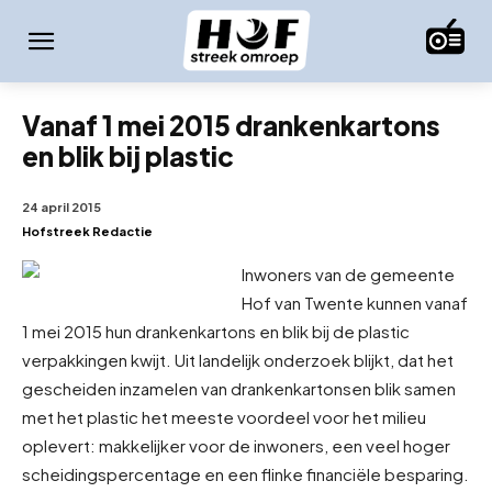
Vanaf 1 mei 2015 drankenkartons
en blik bij plastic
24 april 2015
Hofstreek Redactie
Inwoners van de gemeente
Hof van Twente kunnen vanaf
1 mei 2015 hun drankenkartons en blik bij de plastic
verpakkingen kwijt. Uit landelijk onderzoek blijkt, dat het
gescheiden inzamelen van drankenkartons
en blik samen
met het plastic het meeste voordeel voor het milieu
oplevert: makkelijker voor de inwoners, een veel hoger
scheidingspercentage en een flinke financiële besparing.