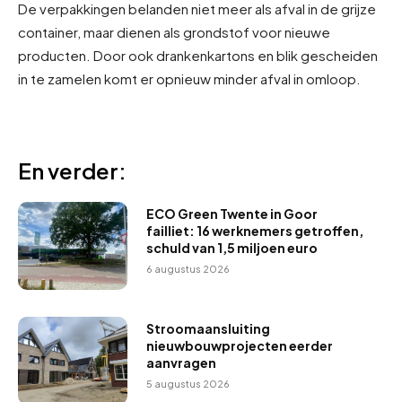
De verpakkingen belanden niet meer als afval in de grijze
container, maar dienen als grondstof voor nieuwe
producten. Door ook drankenkartons en blik gescheiden
in te zamelen komt er opnieuw minder afval in omloop.
En verder:
ECO Green Twente in Goor
failliet: 16 werknemers getroffen,
schuld van 1,5 miljoen euro
6 augustus 2026
Stroomaansluiting
nieuwbouwprojecten eerder
aanvragen
5 augustus 2026