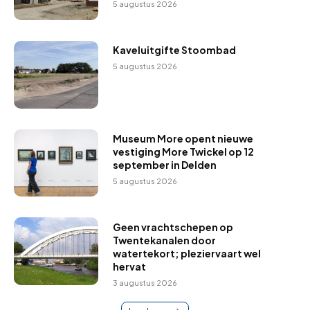
5 augustus 2026
Kaveluitgifte Stoombad
5 augustus 2026
Museum More opent nieuwe
vestiging More Twickel op 12
september in Delden
5 augustus 2026
Geen vrachtschepen op
Twentekanalen door
watertekort; pleziervaart wel
hervat
3 augustus 2026