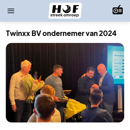
Twinxx BV ondernemer van 2024