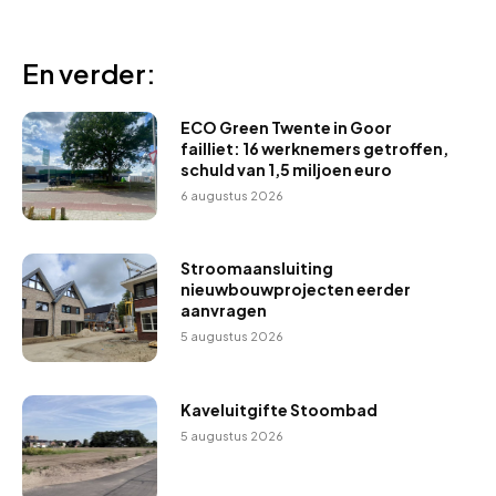
En verder:
ECO Green Twente in Goor
failliet: 16 werknemers getroffen,
schuld van 1,5 miljoen euro
6 augustus 2026
Stroomaansluiting
nieuwbouwprojecten eerder
aanvragen
5 augustus 2026
Kaveluitgifte Stoombad
5 augustus 2026