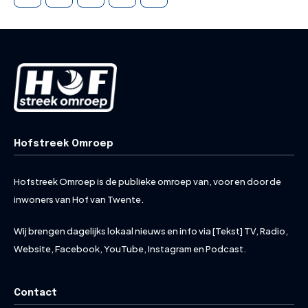
Hofstreek Omroep
Hofstreek Omroep is de publieke omroep van, voor en door de
inwoners van Hof van Twente.
Wij brengen dagelijks lokaal nieuws en info via [Tekst] TV, Radio,
Website, Facebook, YouTube, Instagram en Podcast.
Contact