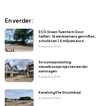
En verder:
ECO Green Twente in Goor
failliet: 16 werknemers getroffen,
schuld van 1,5 miljoen euro
6 augustus 2026
Stroomaansluiting
nieuwbouwprojecten eerder
aanvragen
5 augustus 2026
Kaveluitgifte Stoombad
5 augustus 2026