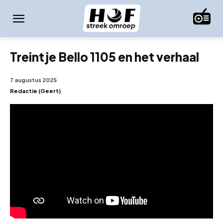
Treintje Bello 1105 en het verhaal
7 augustus 2025
Redactie (Geert)