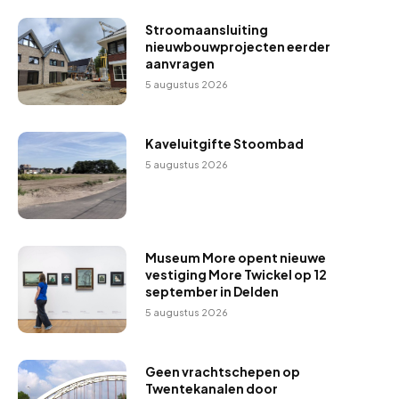
Stroomaansluiting
nieuwbouwprojecten eerder
aanvragen
5 augustus 2026
Kaveluitgifte Stoombad
5 augustus 2026
Museum More opent nieuwe
vestiging More Twickel op 12
september in Delden
5 augustus 2026
Geen vrachtschepen op
Twentekanalen door