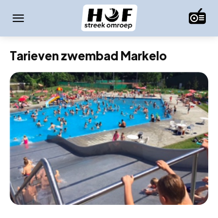
Tarieven zwembad Markelo