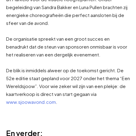
begeleiding van Sandra Bakker en Luna Pullen brachten zij
energieke choreografieën die perfect aansloten bij de
sfeer van de avond.
De organisatie spreekt van een groot succes en
benadrukt dat de steun van sponsoren onmisbaar is voor
het realiseren van een dergelijk evenement.
De blik is inmiddels alweer op de toekomst gericht. De
52e editie staat gepland voor 2027 onder het thema “Een
Wereldsjoow”. Voor wie zeker wil zijn van een plekje: de
kaartverkoop is direct van start gegaan via
www.sjoowavond.com
.
En verder: