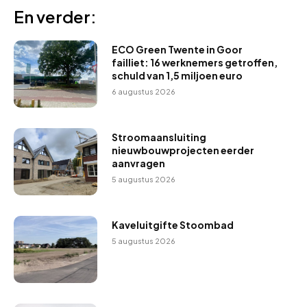
En verder:
ECO Green Twente in Goor
failliet: 16 werknemers getroffen,
schuld van 1,5 miljoen euro
6 augustus 2026
Stroomaansluiting
nieuwbouwprojecten eerder
aanvragen
5 augustus 2026
Kaveluitgifte Stoombad
5 augustus 2026