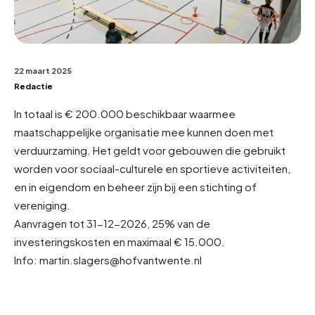
22 maart 2025
Redactie
In totaal is € 200.000 beschikbaar waarmee
maatschappelijke organisatie mee kunnen doen met
verduurzaming. Het geldt voor gebouwen die gebruikt
worden voor sociaal-culturele en sportieve activiteiten,
en in eigendom en beheer zijn bij een stichting of
vereniging.
Aanvragen tot 31-12-2026, 25% van de
investeringskosten en maximaal € 15.000.
Info: martin.slagers@hofvantwente.nl