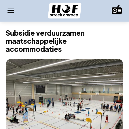
Subsidie verduurzamen
maatschappelijke
accommodaties