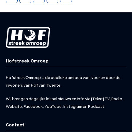
Hofstreek Omroep
Hofstreek Omroep is de publieke omroep van, voor en door de
inwoners van Hof van Twente.
Wij brengen dagelijks lokaal nieuws en info via [Tekst] TV, Radio,
Website, Facebook, YouTube, Instagram en Podcast.
Contact