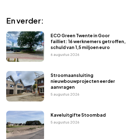
En verder:
ECO Green Twente in Goor
failliet: 16 werknemers getroffen,
schuld van 1,5 miljoen euro
6 augustus 2026
Stroomaansluiting
nieuwbouwprojecten eerder
aanvragen
5 augustus 2026
Kaveluitgifte Stoombad
5 augustus 2026