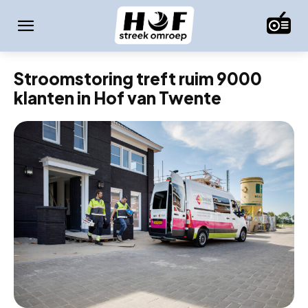
Stroomstoring treft ruim 9000
klanten in Hof van Twente