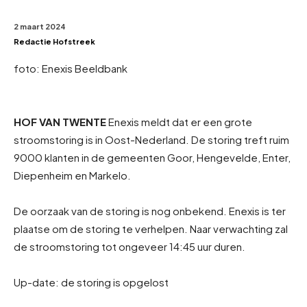
2 maart 2024
Redactie Hofstreek
foto: Enexis Beeldbank
HOF VAN TWENTE
Enexis meldt dat er een grote
stroomstoring is in Oost-Nederland. De storing treft ruim
9000 klanten in de gemeenten Goor, Hengevelde, Enter,
Diepenheim en Markelo.
De oorzaak van de storing is nog onbekend. Enexis is ter
plaatse om de storing te verhelpen. Naar verwachting zal
de stroomstoring tot ongeveer 14:45 uur duren.
Up-date: de storing is opgelost