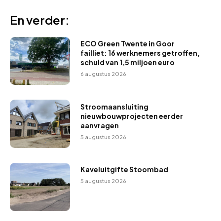
En verder:
ECO Green Twente in Goor
failliet: 16 werknemers getroffen,
schuld van 1,5 miljoen euro
6 augustus 2026
Stroomaansluiting
nieuwbouwprojecten eerder
aanvragen
5 augustus 2026
Kaveluitgifte Stoombad
5 augustus 2026