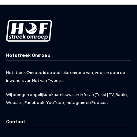
Hofstreek Omroep
Hofstreek Omroep is de publieke omroep van, voor en door de
inwoners van Hof van Twente.
Wij brengen dagelijks lokaal nieuws en info via [Tekst] TV, Radio,
Website, Facebook, YouTube, Instagram en Podcast.
Contact