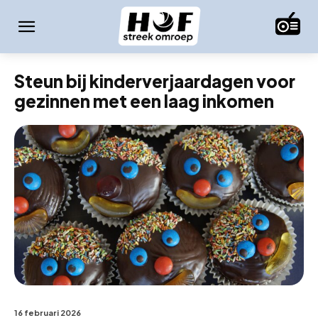
Steun bij kinderverjaardagen voor
gezinnen met een laag inkomen
16 februari 2026