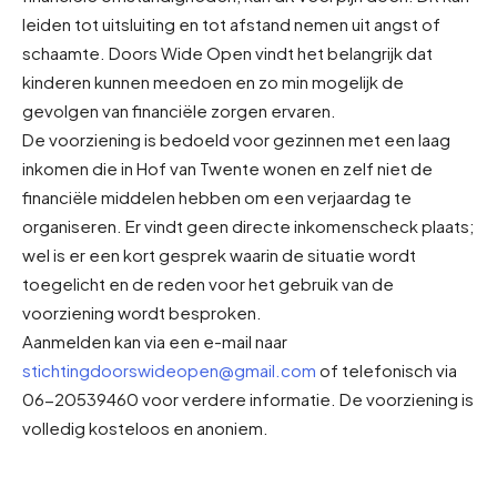
leiden tot uitsluiting en tot afstand nemen uit angst of
schaamte. Doors Wide Open vindt het belangrijk dat
kinderen kunnen meedoen en zo min mogelijk de
gevolgen van financiële zorgen ervaren.
De voorziening is bedoeld voor gezinnen met een laag
inkomen die in Hof van Twente wonen en zelf niet de
financiële middelen hebben om een verjaardag te
organiseren. Er vindt geen directe inkomenscheck plaats;
wel is er een kort gesprek waarin de situatie wordt
toegelicht en de reden voor het gebruik van de
voorziening wordt besproken.
Aanmelden kan via een e-mail naar
stichtingdoorswideopen@gmail.com
of telefonisch via
06-20539460 voor verdere informatie. De voorziening is
volledig kosteloos en anoniem.